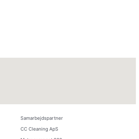
Samarbejdspartner
CC Cleaning ApS