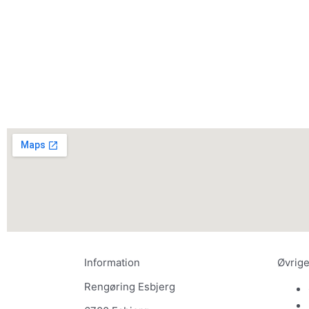
Information
Øvrige
Rengøring Esbjerg