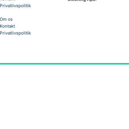
Privatlivspolitik
Om os
Kontakt
Privatlivspolitik