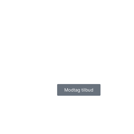
Modtag tilbud